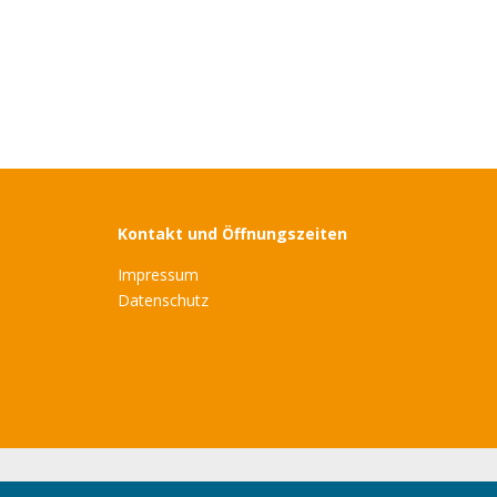
Kontakt und Öffnungszeiten
Impressum
Datenschutz