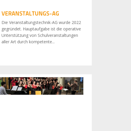
VERANSTALTUNGS-AG
Die Veranstaltungstechnik-AG wurde 2022
gegründet. Hauptaufgabe ist die operative
Unterstützung von Schulveranstaltungen
aller Art durch kompetente...