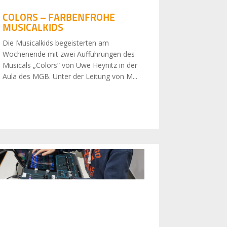
COLORS – FARBENFROHE
MUSICALKIDS
Die Musicalkids begeisterten am
Wochenende mit zwei Aufführungen des
Musicals „Colors“ von Uwe Heynitz in der
Aula des MGB. Unter der Leitung von M...