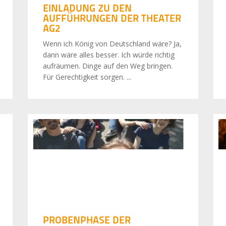
EINLADUNG ZU DEN
AUFFÜHRUNGEN DER THEATER
AG2
Wenn ich König von Deutschland wäre? Ja,
dann wäre alles besser. Ich würde richtig
aufräumen. Dinge auf den Weg bringen.
Für Gerechtigkeit sorgen. ...
PROBENPHASE DER