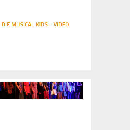
DIE MUSICAL KIDS – VIDEO