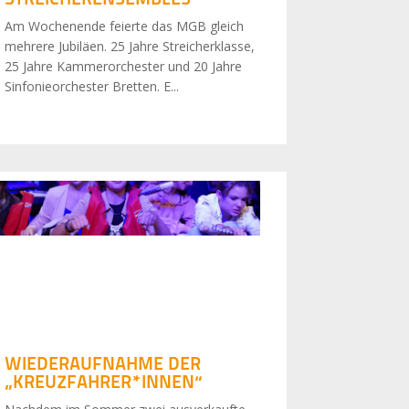
Am Wochenende feierte das MGB gleich
mehrere Jubiläen. 25 Jahre Streicherklasse,
25 Jahre Kammerorchester und 20 Jahre
Sinfonieorchester Bretten. E...
WIEDERAUFNAHME DER
„KREUZFAHRER*INNEN“