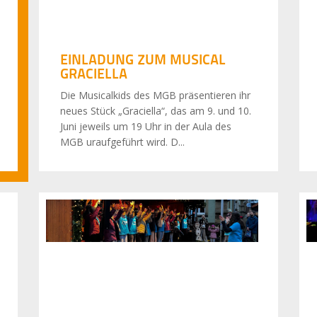
EINLADUNG ZUM MUSICAL
GRACIELLA
Die Musicalkids des MGB präsentieren ihr
neues Stück „Graciella“, das am 9. und 10.
Juni jeweils um 19 Uhr in der Aula des
MGB uraufgeführt wird. D...