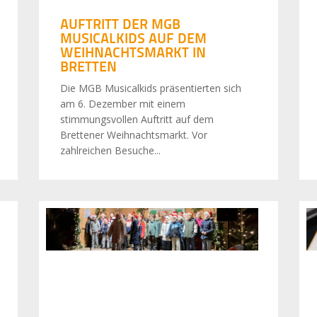
AUFTRITT DER MGB
MUSICALKIDS AUF DEM
WEIHNACHTSMARKT IN
BRETTEN
Die MGB Musicalkids präsentierten sich
am 6. Dezember mit einem
stimmungsvollen Auftritt auf dem
Brettener Weihnachtsmarkt. Vor
zahlreichen Besuche...