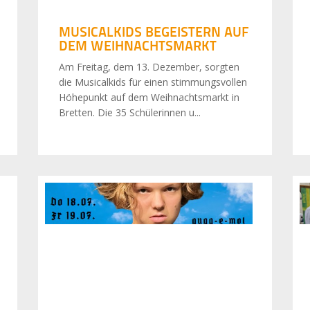
MUSICALKIDS BEGEISTERN AUF
DEM WEIHNACHTSMARKT
Am Freitag, dem 13. Dezember, sorgten
die Musicalkids für einen stimmungsvollen
Höhepunkt auf dem Weihnachtsmarkt in
Bretten. Die 35 Schülerinnen u...