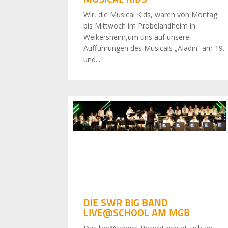
Wir, die Musical Kids, waren von Montag
bis Mittwoch im Probelandheim in
Weikersheim,um uns auf unsere
Auﬀührungen des Musicals „Aladin“ am 19.
und...
DIE SWR BIG BAND
LIVE@SCHOOL AM MGB