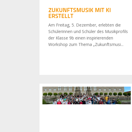
ZUKUNFTSMUSIK MIT KI
ERSTELLT
Am Freitag, 5. Dezember, erlebten die
Schülerinnen und Schüler des Musikprofils
der Klasse 9b einen inspirierenden
Workshop zum Thema „Zukunftsmusi...