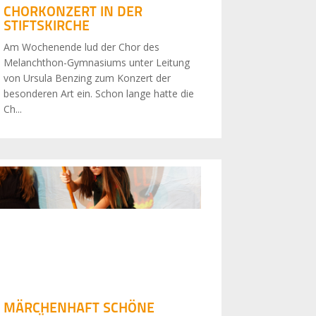
CHORKONZERT IN DER
STIFTSKIRCHE
Am Wochenende lud der Chor des
Melanchthon-Gymnasiums unter Leitung
von Ursula Benzing zum Konzert der
besonderen Art ein. Schon lange hatte die
Ch...
MÄRCHENHAFT SCHÖNE