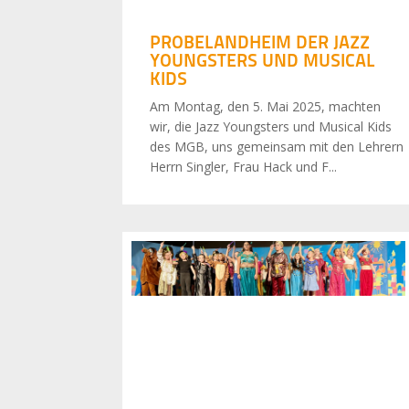
PROBELANDHEIM DER JAZZ
YOUNGSTERS UND MUSICAL
KIDS
Am Montag, den 5. Mai 2025, machten
wir, die Jazz Youngsters und Musical Kids
des MGB, uns gemeinsam mit den Lehrern
Herrn Singler, Frau Hack und F...