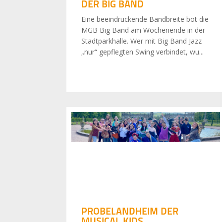
DER BIG BAND
Eine beeindruckende Bandbreite bot die
MGB Big Band am Wochenende in der
Stadtparkhalle. Wer mit Big Band Jazz
„nur“ gepflegten Swing verbindet, wu...
PROBELANDHEIM DER
MUSICAL KIDS