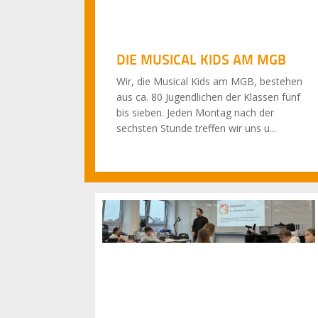
DIE MUSICAL KIDS AM MGB
Wir, die Musical Kids am MGB, bestehen
aus ca. 80 Jugendlichen der Klassen fünf
bis sieben. Jeden Montag nach der
sechsten Stunde treffen wir uns u...