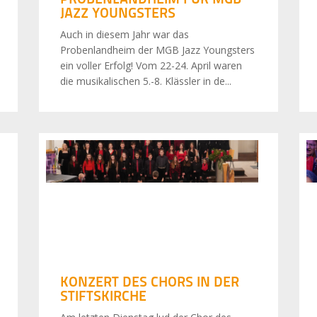
JAZZ YOUNGSTERS
Auch in diesem Jahr war das
Probenlandheim der MGB Jazz Youngsters
ein voller Erfolg! Vom 22-24. April waren
die musikalischen 5.-8. Klässler in de...
KONZERT DES CHORS IN DER
STIFTSKIRCHE