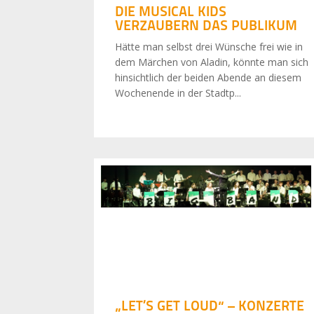
DIE MUSICAL KIDS
VERZAUBERN DAS PUBLIKUM
Hätte man selbst drei Wünsche frei wie in
dem Märchen von Aladin, könnte man sich
hinsichtlich der beiden Abende an diesem
Wochenende in der Stadtp...
„LET’S GET LOUD“ – KONZERTE