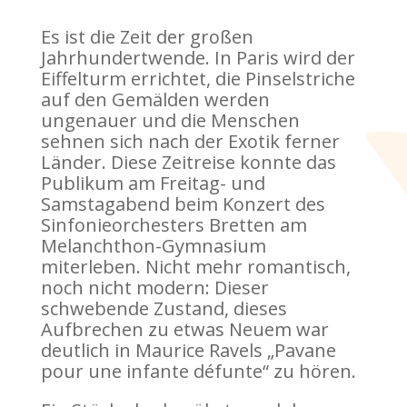
Es ist die Zeit der großen
Jahrhundertwende. In Paris wird der
Eiffelturm errichtet, die Pinselstriche
auf den Gemälden werden
ungenauer und die Menschen
sehnen sich nach der Exotik ferner
Länder. Diese Zeitreise konnte das
Publikum am Freitag- und
Samstagabend beim Konzert des
Sinfonieorchesters Bretten am
Melanchthon-Gymnasium
miterleben. Nicht mehr romantisch,
noch nicht modern: Dieser
schwebende Zustand, dieses
Aufbrechen zu etwas Neuem war
deutlich in Maurice Ravels „Pavane
pour une infante défunte“ zu hören.