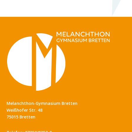
Melanchthon-Gymnasium Bretten
Weißhofer Str. 48
75015 Bretten