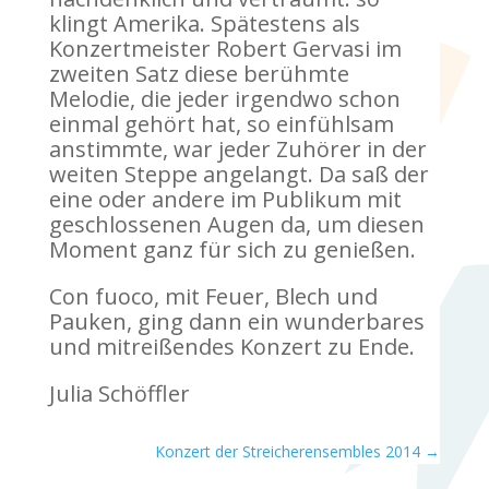
klingt Amerika. Spätestens als
Konzertmeister Robert Gervasi im
zweiten Satz diese berühmte
Melodie, die jeder irgendwo schon
einmal gehört hat, so einfühlsam
anstimmte, war jeder Zuhörer in der
weiten Steppe angelangt. Da saß der
eine oder andere im Publikum mit
geschlossenen Augen da, um diesen
Moment ganz für sich zu genießen.
Con fuoco, mit Feuer, Blech und
Pauken, ging dann ein wunderbares
und mitreißendes Konzert zu Ende.
Julia Schöffler
Konzert der Streicherensembles 2014
→