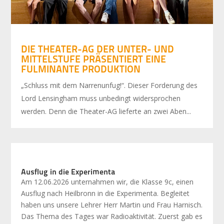
DIE THEATER-AG DER UNTER- UND
MITTELSTUFE PRÄSENTIERT EINE
FULMINANTE PRODUKTION
„Schluss mit dem Narrenunfug!“. Dieser Forderung des
Lord Lensingham muss unbedingt widersprochen
werden. Denn die Theater-AG lieferte an zwei Aben...
Ausflug in die Experimenta
Am 12.06.2026 unternahmen wir, die Klasse 9c, einen
Ausflug nach Heilbronn in die Experimenta. Begleitet
haben uns unsere Lehrer Herr Martin und Frau Harnisch.
Das Thema des Tages war Radioaktivität. Zuerst gab es