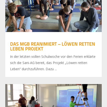
DAS MGB REANIMIERT – LÖWEN RETTEN
LEBEN PROJEKT
In der letzten vollen Schulwoche vor den Ferien erklärte
sich die Sani-AG bereit, das Projekt „Löwen retten
Leben“ durchzuführen. Dazu ...