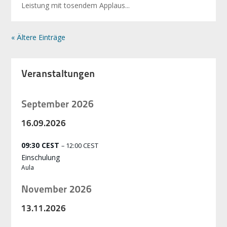
Leistung mit tosendem Applaus...
« Ältere Einträge
Veranstaltungen
September 2026
16.
09.
2026
09:30 CEST
– 12:00 CEST
Einschulung
Aula
November 2026
13.
11.
2026