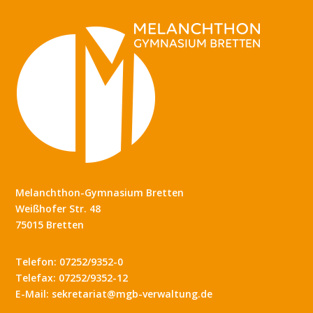
Melanchthon-Gymnasium Bretten
Weißhofer Str. 48
75015 Bretten
Telefon: 07252/9352-0
Telefax: 07252/9352-12
E-Mail: sekretariat@mgb-verwaltung.de