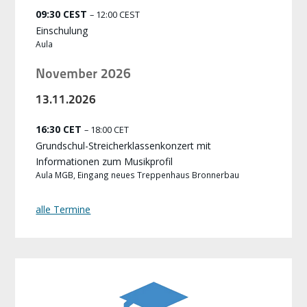
09:30 CEST
– 12:00 CEST
Einschulung
Aula
November 2026
13.
11.
2026
16:30 CET
– 18:00 CET
Grundschul-Streicherklassenkonzert mit
Informationen zum Musikprofil
Aula MGB, Eingang neues Treppenhaus Bronnerbau
alle Termine