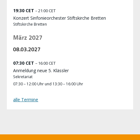
19:30 CET
– 21:00 CET
Konzert Sinfonieorchester Stiftskirche Bretten
Stiftskirche Bretten
März 2027
08.
03.
2027
07:30 CET
– 16:00 CET
Anmeldung neue 5. Klässler
Sekretariat
07:30 – 12:00 Uhr und 13:30 – 16:00 Uhr
alle Termine