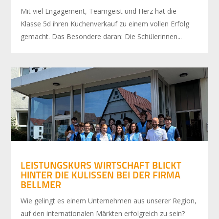
Mit viel Engagement, Teamgeist und Herz hat die
Klasse 5d ihren Kuchenverkauf zu einem vollen Erfolg
gemacht. Das Besondere daran: Die Schülerinnen...
LEISTUNGSKURS WIRTSCHAFT BLICKT
HINTER DIE KULISSEN BEI DER FIRMA
BELLMER
Wie gelingt es einem Unternehmen aus unserer Region,
auf den internationalen Märkten erfolgreich zu sein?