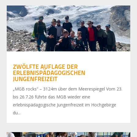
ZWÖLFTE AUFLAGE DER
ERLEBNISPÄDAGOGISCHEN
JUNGENFREIZEIT
„MGB rocks“ – 3124m über dem Meerespiegel Vom 23.
bis 26.7.26 führte das MGB wieder eine
erlebnispädagogische Jungenfreizeit im Hochgebirge
du...