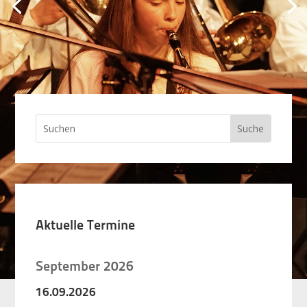
Aktuelle Termine
September 2026
16.
09.
2026