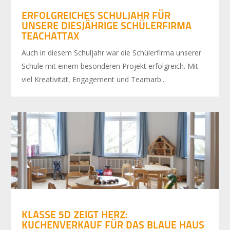
ERFOLGREICHES SCHULJAHR FÜR
UNSERE DIESJÄHRIGE SCHÜLERFIRMA
TEACHATTAX
Auch in diesem Schuljahr war die Schülerfirma unserer
Schule mit einem besonderen Projekt erfolgreich. Mit
viel Kreativität, Engagement und Teamarb...
KLASSE 5D ZEIGT HERZ:
KUCHENVERKAUF FÜR DAS BLAUE HAUS