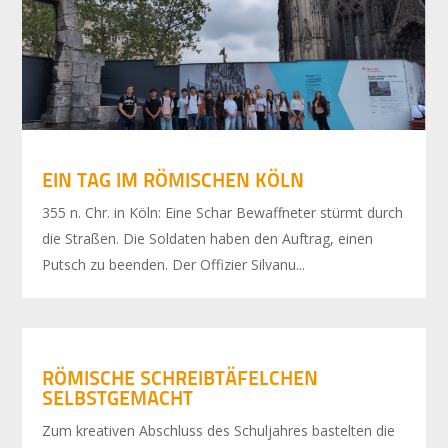
EIN TAG IM RÖMISCHEN KÖLN
355 n. Chr. in Köln: Eine Schar Bewaffneter stürmt durch
die Straßen. Die Soldaten haben den Auftrag, einen
Putsch zu beenden. Der Offizier Silvanu...
RÖMISCHE SCHREIBTÄFELCHEN
SELBSTGEMACHT
Zum kreativen Abschluss des Schuljahres bastelten die