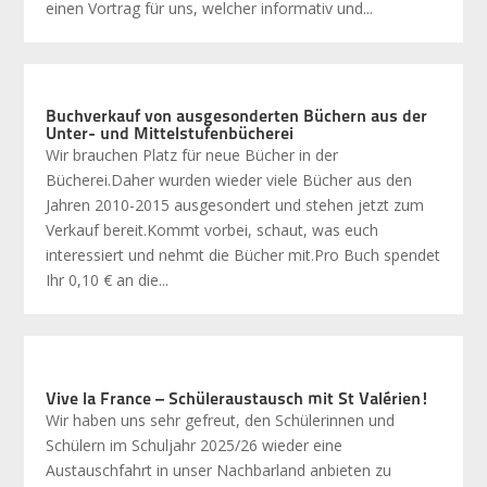
einen Vortrag für uns, welcher informativ und...
Buchverkauf von ausgesonderten Büchern aus der
Unter- und Mittelstufenbücherei
Wir brauchen Platz für neue Bücher in der
Bücherei.Daher wurden wieder viele Bücher aus den
Jahren 2010-2015 ausgesondert und stehen jetzt zum
Verkauf bereit.Kommt vorbei, schaut, was euch
interessiert und nehmt die Bücher mit.Pro Buch spendet
Ihr 0,10 € an die...
Vive la France – Schüleraustausch mit St Valérien!
Wir haben uns sehr gefreut, den Schülerinnen und
Schülern im Schuljahr 2025/26 wieder eine
Austauschfahrt in unser Nachbarland anbieten zu