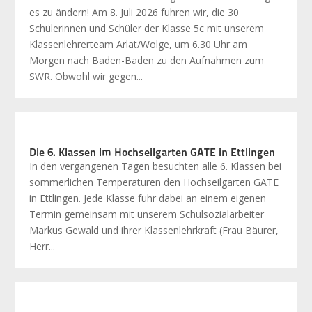
es zu ändern! Am 8. Juli 2026 fuhren wir, die 30
Schülerinnen und Schüler der Klasse 5c mit unserem
Klassenlehrerteam Arlat/Wolge, um 6.30 Uhr am
Morgen nach Baden-Baden zu den Aufnahmen zum
SWR. Obwohl wir gegen...
Die 6. Klassen im Hochseilgarten GATE in Ettlingen
In den vergangenen Tagen besuchten alle 6. Klassen bei
sommerlichen Temperaturen den Hochseilgarten GATE
in Ettlingen. Jede Klasse fuhr dabei an einem eigenen
Termin gemeinsam mit unserem Schulsozialarbeiter
Markus Gewald und ihrer Klassenlehrkraft (Frau Bäurer,
Herr...