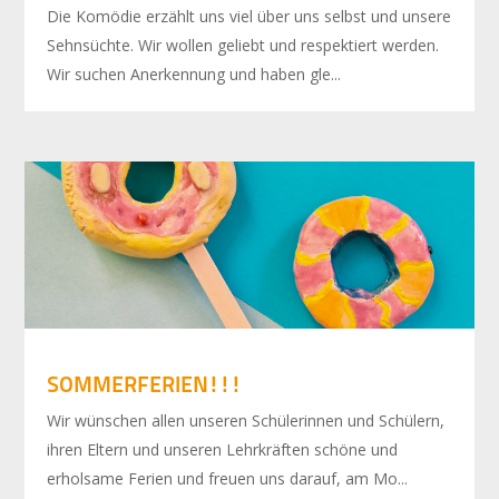
Die Komödie erzählt uns viel über uns selbst und unsere
Sehnsüchte. Wir wollen geliebt und respektiert werden.
Wir suchen Anerkennung und haben gle...
SOMMERFERIEN!!!
Wir wünschen allen unseren Schülerinnen und Schülern,
ihren Eltern und unseren Lehrkräften schöne und
erholsame Ferien und freuen uns darauf, am Mo...