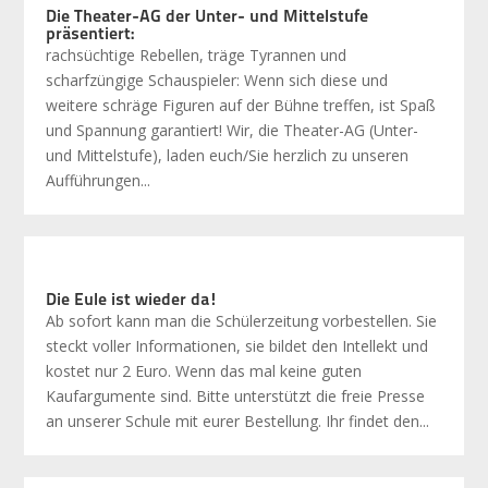
Die Theater-AG der Unter- und Mittelstufe
präsentiert:
rachsüchtige Rebellen, träge Tyrannen und
scharfzüngige Schauspieler: Wenn sich diese und
weitere schräge Figuren auf der Bühne treffen, ist Spaß
und Spannung garantiert! Wir, die Theater-AG (Unter-
und Mittelstufe), laden euch/Sie herzlich zu unseren
Aufführungen...
Die Eule ist wieder da!
Ab sofort kann man die Schülerzeitung vorbestellen. Sie
steckt voller Informationen, sie bildet den Intellekt und
kostet nur 2 Euro. Wenn das mal keine guten
Kaufargumente sind. Bitte unterstützt die freie Presse
an unserer Schule mit eurer Bestellung. Ihr findet den...