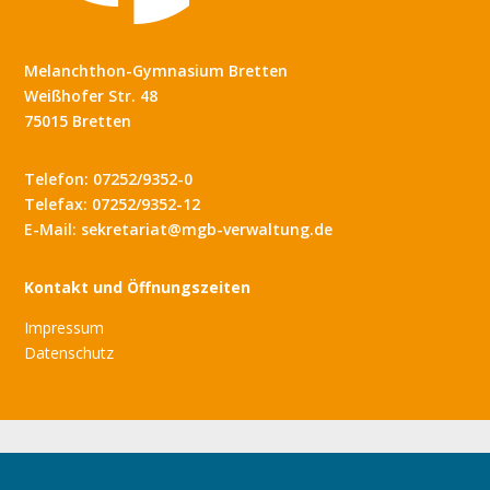
Melanchthon-Gymnasium Bretten
Weißhofer Str. 48
75015 Bretten
Telefon: 07252/9352-0
Telefax: 07252/9352-12
E-Mail: sekretariat@mgb-verwaltung.de
Kontakt und Öffnungszeiten
Impressum
Datenschutz