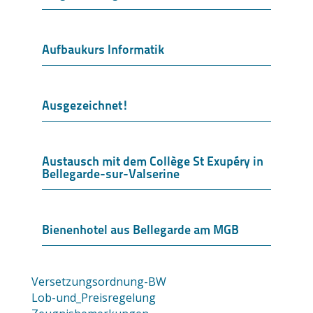
Aufbaukurs Informatik
Ausgezeichnet!
Austausch mit dem Collège St Exupéry in
Bellegarde-sur-Valserine
Bienenhotel aus Bellegarde am MGB
Versetzungsordnung-BW
Lob-und_Preisregelung