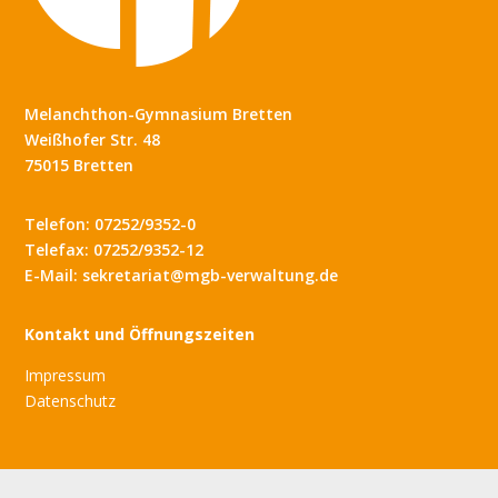
Melanchthon-Gymnasium Bretten
Weißhofer Str. 48
75015 Bretten
Telefon: 07252/9352-0
Telefax: 07252/9352-12
E-Mail: sekretariat@mgb-verwaltung.de
Kontakt und Öffnungszeiten
Impressum
Datenschutz