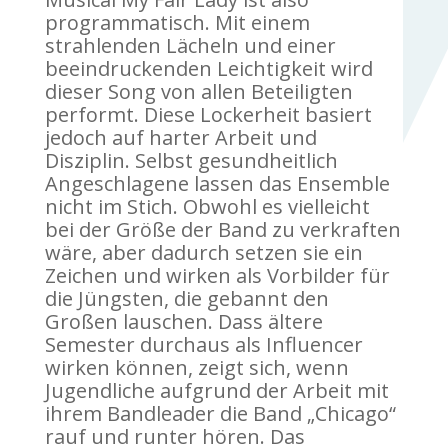
programmatisch. Mit einem
strahlenden Lächeln und einer
beeindruckenden Leichtigkeit wird
dieser Song von allen Beteiligten
performt. Diese Lockerheit basiert
jedoch auf harter Arbeit und
Disziplin. Selbst gesundheitlich
Angeschlagene lassen das Ensemble
nicht im Stich. Obwohl es vielleicht
bei der Größe der Band zu verkraften
wäre, aber dadurch setzen sie ein
Zeichen und wirken als Vorbilder für
die Jüngsten, die gebannt den
Großen lauschen. Dass ältere
Semester durchaus als Influencer
wirken können, zeigt sich, wenn
Jugendliche aufgrund der Arbeit mit
ihrem Bandleader die Band „Chicago“
rauf und runter hören. Das