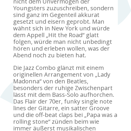
nicht dem Unvermögen der
Youngsters zuzuschreiben, sondern
sind ganz im Gegenteil akkurat
gesetzt und eisern geprobt. Man
wähnt sich in New York und würde
dem Appell „Hit the Road“ glatt
folgen, würde man nicht unbedingt
hören und erleben wollen, was der
Abend noch zu bieten hat.
Die Jazz Combo glänzt mit einem
originellen Arrangement von „Lady
Madonna“ von den Beatles,
besonders der ruhige Zwischenpart
lässt mit dem Bass-Solo aufhorchen.
Das Flair der 70er, funky single note
lines der Gitarre, ein satter Groove
und die off-beat claps bei „Papa was a
rolling stone“ zünden beim wie
immer äußerst musikalischen