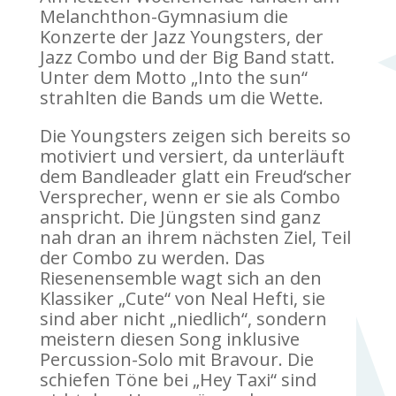
Melanchthon-Gymnasium die
Konzerte der Jazz Youngsters, der
Jazz Combo und der Big Band statt.
Unter dem Motto „Into the sun“
strahlten die Bands um die Wette.
Die Youngsters zeigen sich bereits so
motiviert und versiert, da unterläuft
dem Bandleader glatt ein Freud‘scher
Versprecher, wenn er sie als Combo
anspricht. Die Jüngsten sind ganz
nah dran an ihrem nächsten Ziel, Teil
der Combo zu werden. Das
Riesenensemble wagt sich an den
Klassiker „Cute“ von Neal Hefti, sie
sind aber nicht „niedlich“, sondern
meistern diesen Song inklusive
Percussion-Solo mit Bravour. Die
schiefen Töne bei „Hey Taxi“ sind