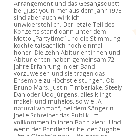
Arrangement und das Gesangsduett
bei „Just you’n me“ aus dem Jahr 1973
sind aber auch wirklich
unwiderstehlich. Der letzte Teil des
Konzerts stand dann unter dem
Motto „Partytime“ und die Stimmung
kochte tatsächlich noch einmal
höher. Die zehn Abiturientinnen und
Abiturienten haben gemeinsam 72
Jahre Erfahrung in der Band
vorzuweisen und sie tragen das
Ensemble zu Höchstleistungen. Ob
Bruno Mars, Justin Timberlake, Steely
Dan oder Udo Jürgens, alles klingt
makel- und mühelos, so wie „A
natural woman“, bei dem Sängerin
Joelle Schreiber das Publikum
vollkommen in ihren Bann zieht. Und
wenn der Bandleader bei der Zugabe