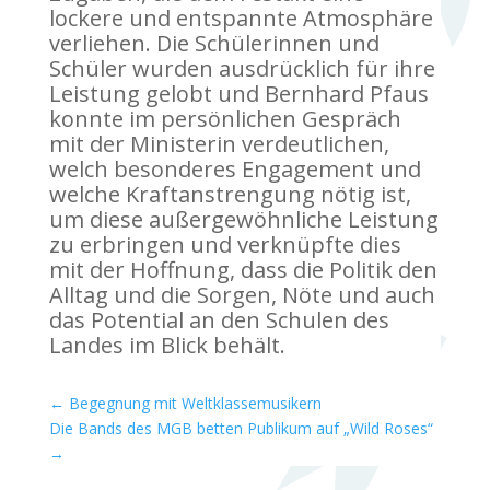
lockere und entspannte Atmosphäre
verliehen. Die Schülerinnen und
Schüler wurden ausdrücklich für ihre
Leistung gelobt und Bernhard Pfaus
konnte im persönlichen Gespräch
mit der Ministerin verdeutlichen,
welch besonderes Engagement und
welche Kraftanstrengung nötig ist,
um diese außergewöhnliche Leistung
zu erbringen und verknüpfte dies
mit der Hoffnung, dass die Politik den
Alltag und die Sorgen, Nöte und auch
das Potential an den Schulen des
Landes im Blick behält.
←
Begegnung mit Weltklassemusikern
Die Bands des MGB betten Publikum auf „Wild Roses“
→