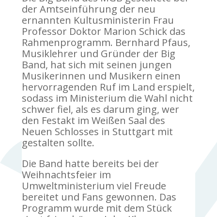
der Amtseinführung der neu
ernannten Kultusministerin Frau
Professor Doktor Marion Schick das
Rahmenprogramm. Bernhard Pfaus,
Musiklehrer und Gründer der Big
Band, hat sich mit seinen jungen
Musikerinnen und Musikern einen
hervorragenden Ruf im Land erspielt,
sodass im Ministerium die Wahl nicht
schwer fiel, als es darum ging, wer
den Festakt im Weißen Saal des
Neuen Schlosses in Stuttgart mit
gestalten sollte.
Die Band hatte bereits bei der
Weihnachtsfeier im
Umweltministerium viel Freude
bereitet und Fans gewonnen. Das
Programm wurde mit dem Stück