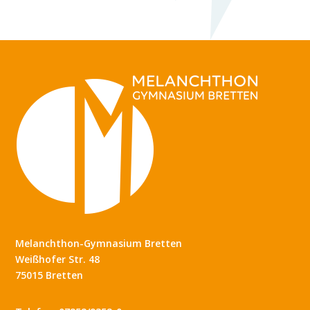
Melanchthon-Gymnasium Bretten
Weißhofer Str. 48
75015 Bretten