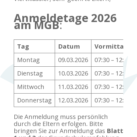
Anmeldetage 2026
am MGB
:
Tag
Datum
Vormittag/Uh
Montag
09.03.2026
07:30 – 12:00
Dienstag
10.03.2026
07:30 – 12:00
Mittwoch
11.03.2026
07:30 – 12:00
Donnerstag
12.03.2026
07:30 – 12:00
Die Anmeldung muss persönlich
durch die Eltern erfolgen. Bitte
bringen Sie zur Anmeldung das
Blatt