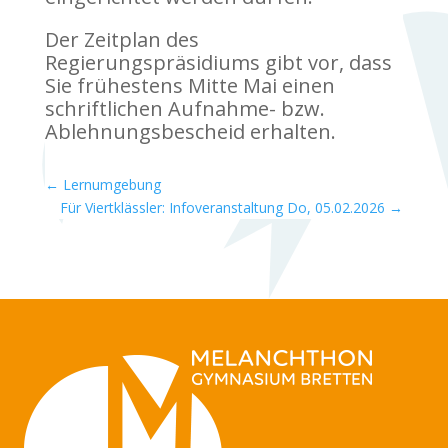
Der Zeitplan des
Regierungspräsidiums gibt vor, dass
Sie frühestens Mitte Mai einen
schriftlichen Aufnahme- bzw.
Ablehnungsbescheid erhalten.
←
Lernumgebung
Für Viertklässler: Infoveranstaltung Do, 05.02.2026
→