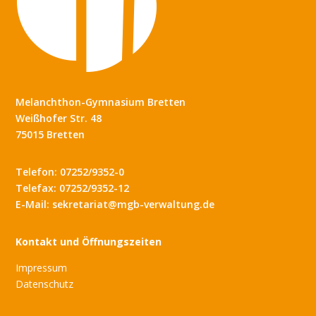
Melanchthon-Gymnasium Bretten
Weißhofer Str. 48
75015 Bretten
Telefon: 07252/9352-0
Telefax: 07252/9352-12
E-Mail: sekretariat@mgb-verwaltung.de
Kontakt und Öffnungszeiten
Impressum
Datenschutz