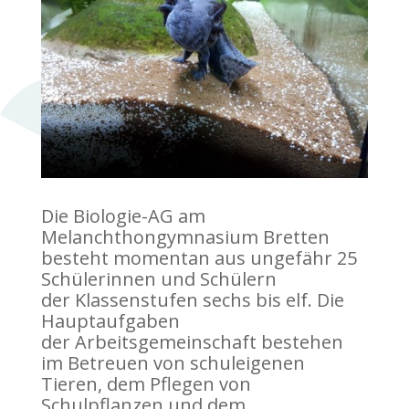
Die Biologie-AG am
Melanchthongymnasium Bretten
besteht momentan aus ungefähr 25
Schülerinnen und Schülern
der Klassenstufen sechs bis elf. Die
Hauptaufgaben
der Arbeitsgemeinschaft bestehen
im Betreuen von schuleigenen
Tieren, dem Pflegen von
Schulpflanzen und dem