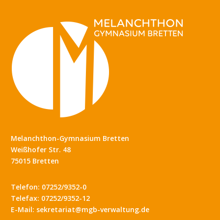
Melanchthon-Gymnasium Bretten
Weißhofer Str. 48
75015 Bretten
Telefon: 07252/9352-0
Telefax: 07252/9352-12
E-Mail: sekretariat@mgb-verwaltung.de