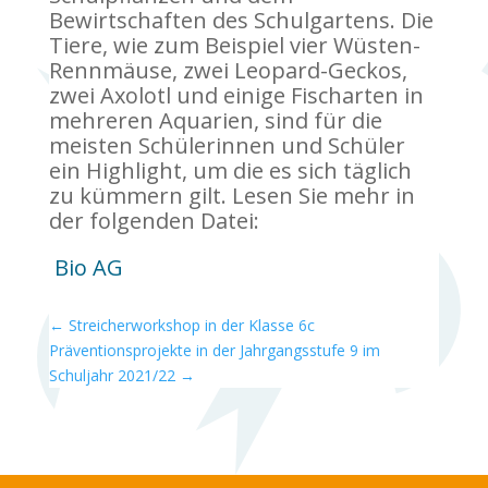
Bewirtschaften des Schulgartens. Die
Tiere, wie zum Beispiel vier Wüsten-
Rennmäuse, zwei Leopard-Geckos,
zwei Axolotl und einige Fischarten in
mehreren Aquarien, sind für die
meisten Schülerinnen und Schüler
ein Highlight, um die es sich täglich
zu kümmern gilt. Lesen Sie mehr in
der folgenden Datei:
Bio AG
←
Streicherworkshop in der Klasse 6c
Präventionsprojekte in der Jahrgangsstufe 9 im
Schuljahr 2021/22
→