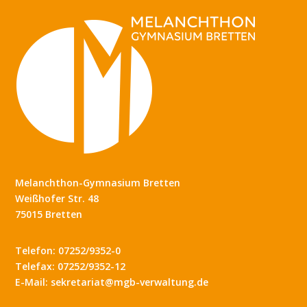
Melanchthon-Gymnasium Bretten
Weißhofer Str. 48
75015 Bretten
Telefon: 07252/9352-0
Telefax: 07252/9352-12
E-Mail: sekretariat@mgb-verwaltung.de