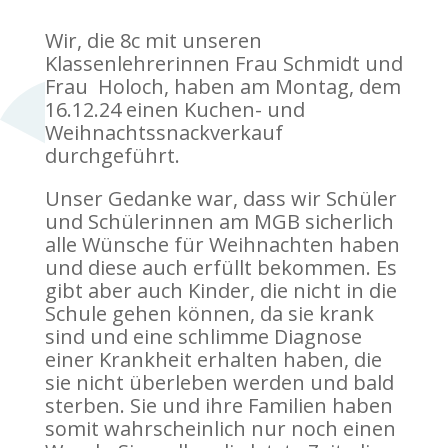
Wir, die 8c mit unseren
Klassenlehrerinnen Frau Schmidt und
Frau Holoch, haben am Montag, dem
16.12.24 einen Kuchen- und
Weihnachtssnackverkauf
durchgeführt.
Unser Gedanke war, dass wir Schüler
und Schülerinnen am MGB sicherlich
alle Wünsche für Weihnachten haben
und diese auch erfüllt bekommen. Es
gibt aber auch Kinder, die nicht in die
Schule gehen können, da sie krank
sind und eine schlimme Diagnose
einer Krankheit erhalten haben, die
sie nicht überleben werden und bald
sterben. Sie und ihre Familien haben
somit wahrscheinlich nur noch einen