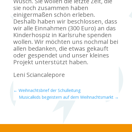
Wusch. Sie wollen die letzte Zeit, die
sie noch zusammen haben
einigermaßen schön erleben.
Deshalb haben wir beschlossen, dass
wir alle Einnahmen (300 Euro) an das
Kinderhospiz in Karlsruhe spenden
wollen. Wir möchten uns nochmal bei
allen bedanken, die etwas gekauft
oder gespendet und unser kleines
Projekt unterstützt haben.
Leni Sciancalepore
←
Weihnachtsbrief der Schulleitung
Musicalkids begeistern auf dem Weihnachtsmarkt
→