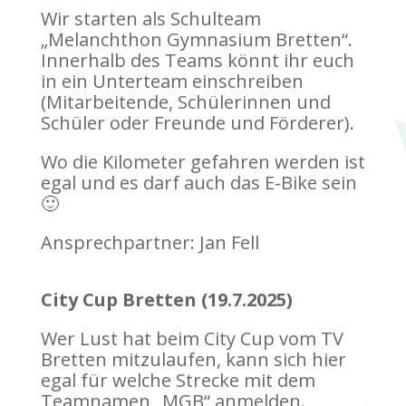
Wir starten als Schulteam
„Melanchthon Gymnasium Bretten“.
Innerhalb des Teams könnt ihr euch
in ein Unterteam einschreiben
(Mitarbeitende, Schülerinnen und
Schüler oder Freunde und Förderer).
Wo die Kilometer gefahren werden ist
egal und es darf auch das E-Bike sein
🙂
Ansprechpartner: Jan Fell
City Cup Bretten (19.7.2025)
Wer Lust hat beim City Cup vom TV
Bretten mitzulaufen, kann sich hier
egal für welche Strecke mit dem
Teamnamen „MGB“ anmelden.