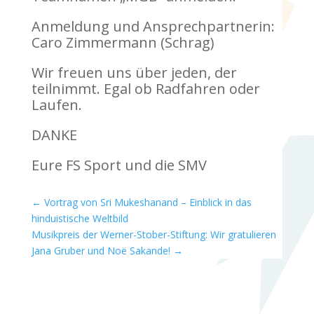
Anmeldung und Ansprechpartnerin:
Caro Zimmermann (Schrag)
Wir freuen uns über jeden, der
teilnimmt. Egal ob Radfahren oder
Laufen.
DANKE
Eure FS Sport und die SMV
←
Vortrag von Sri Mukeshanand – Einblick in das
hinduistische Weltbild
Musikpreis der Werner-Stober-Stiftung: Wir gratulieren
Jana Gruber und Noë Sakande!
→