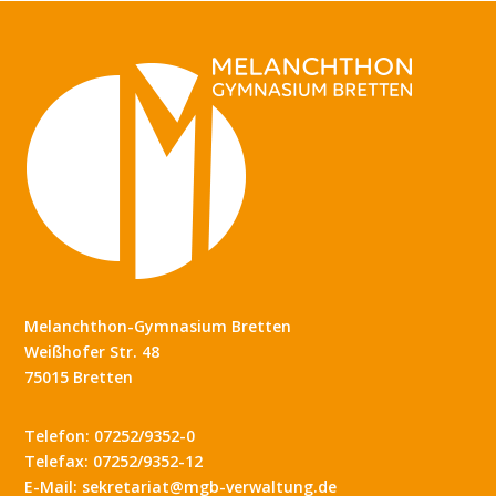
Melanchthon-Gymnasium Bretten
Weißhofer Str. 48
75015 Bretten
Telefon: 07252/9352-0
Telefax: 07252/9352-12
E-Mail: sekretariat@mgb-verwaltung.de