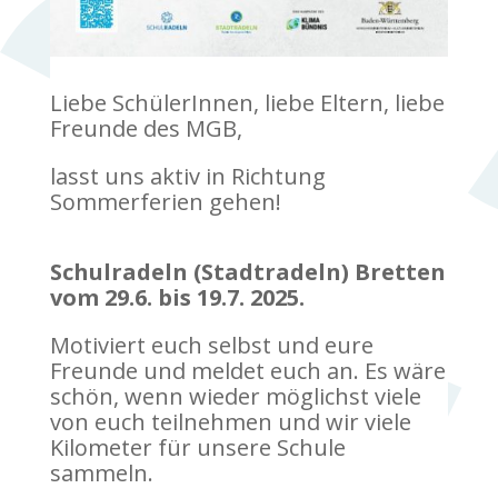
Liebe SchülerInnen, liebe Eltern, liebe
Freunde des MGB,
lasst uns aktiv in Richtung
Sommerferien gehen!
Schulradeln (Stadtradeln) Bretten
vom 29.6. bis 19.7. 2025.
Motiviert euch selbst und eure
Freunde und meldet euch an. Es wäre
schön, wenn wieder möglichst viele
von euch teilnehmen und wir viele
Kilometer für unsere Schule
sammeln.