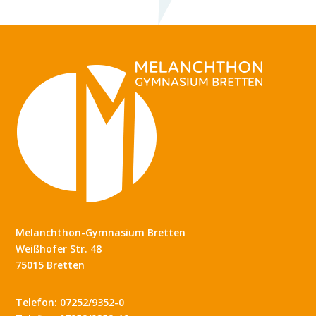
Melanchthon-Gymnasium Bretten
Weißhofer Str. 48
75015 Bretten
Telefon: 07252/9352-0