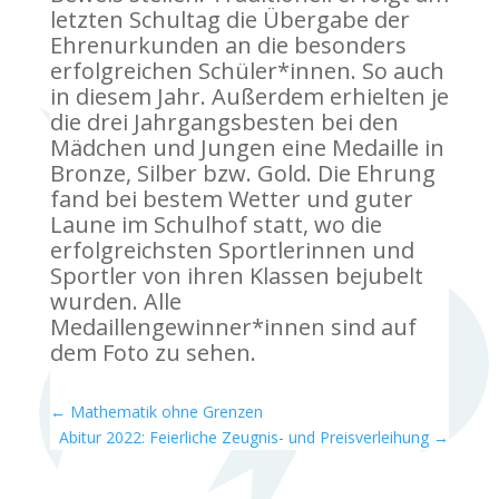
letzten Schultag die Übergabe der
Ehrenurkunden an die besonders
erfolgreichen Schüler*innen. So auch
in diesem Jahr. Außerdem erhielten je
die drei Jahrgangsbesten bei den
Mädchen und Jungen eine Medaille in
Bronze, Silber bzw. Gold. Die Ehrung
fand bei bestem Wetter und guter
Laune im Schulhof statt, wo die
erfolgreichsten Sportlerinnen und
Sportler von ihren Klassen bejubelt
wurden. Alle
Medaillengewinner*innen sind auf
dem Foto zu sehen.
←
Mathematik ohne Grenzen
Abitur 2022: Feierliche Zeugnis- und Preisverleihung
→