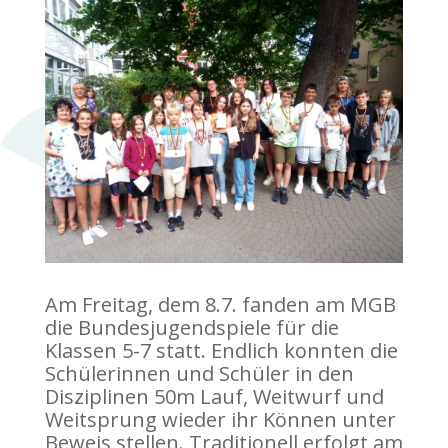
Am Freitag, dem 8.7. fanden am MGB
die Bundesjugendspiele für die
Klassen 5-7 statt. Endlich konnten die
Schülerinnen und Schüler in den
Disziplinen 50m Lauf, Weitwurf und
Weitsprung wieder ihr Können unter
Beweis stellen. Traditionell erfolgt am