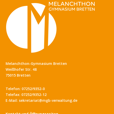
Melanchthon-Gymnasium Bretten
Weißhofer Str. 48
75015 Bretten
Telefon: 07252/9352-0
Telefax: 07252/9352-12
E-Mail: sekretariat@mgb-verwaltung.de
Kontakt und Öffnungszeiten