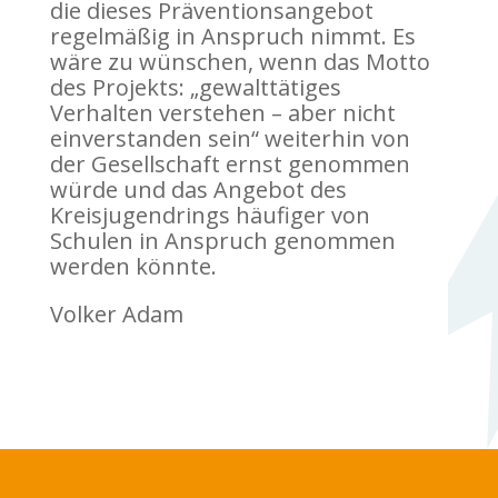
die dieses Präventionsangebot
regelmäßig in Anspruch nimmt. Es
wäre zu wünschen, wenn das Motto
des Projekts: „gewalttätiges
Verhalten verstehen – aber nicht
einverstanden sein“ weiterhin von
der Gesellschaft ernst genommen
würde und das Angebot des
Kreisjugendrings häufiger von
Schulen in Anspruch genommen
werden könnte.
Volker Adam