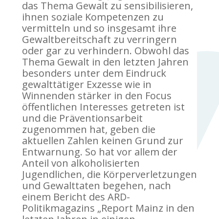
das Thema Gewalt zu sensibilisieren,
ihnen soziale Kompetenzen zu
vermitteln und so insgesamt ihre
Gewaltbereitschaft zu verringern
oder gar zu verhindern. Obwohl das
Thema Gewalt in den letzten Jahren
besonders unter dem Eindruck
gewalttätiger Exzesse wie in
Winnenden stärker in den Focus
öffentlichen Interesses getreten ist
und die Präventionsarbeit
zugenommen hat, geben die
aktuellen Zahlen keinen Grund zur
Entwarnung. So hat vor allem der
Anteil von alkoholisierten
Jugendlichen, die Körperverletzungen
und Gewalttaten begehen, nach
einem Bericht des ARD-
Politikmagazins „Report Mainz in den