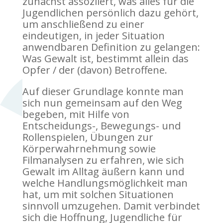
zunächst assoziiert, was alles für die
Jugendlichen persönlich dazu gehört,
um anschließend zu einer
eindeutigen, in jeder Situation
anwendbaren Definition zu gelangen:
Was Gewalt ist, bestimmt allein das
Opfer / der (davon) Betroffene.
Auf dieser Grundlage konnte man
sich nun gemeinsam auf den Weg
begeben, mit Hilfe von
Entscheidungs-, Bewegungs- und
Rollenspielen, Übungen zur
Körperwahrnehmung sowie
Filmanalysen zu erfahren, wie sich
Gewalt im Alltag äußern kann und
welche Handlungsmöglichkeit man
hat, um mit solchen Situationen
sinnvoll umzugehen. Damit verbindet
sich die Hoffnung, Jugendliche für