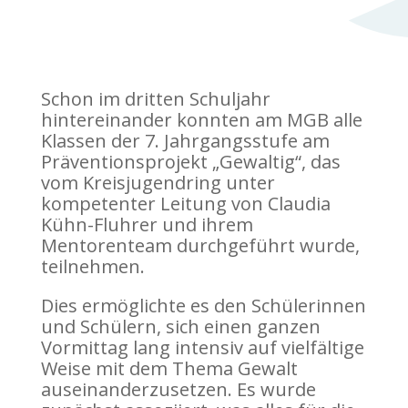
Schon im dritten Schuljahr
hintereinander konnten am MGB alle
Klassen der 7. Jahrgangsstufe am
Präventionsprojekt „Gewaltig“, das
vom Kreisjugendring unter
kompetenter Leitung von Claudia
Kühn-Fluhrer und ihrem
Mentorenteam durchgeführt wurde,
teilnehmen.
Dies ermöglichte es den Schülerinnen
und Schülern, sich einen ganzen
Vormittag lang intensiv auf vielfältige
Weise mit dem Thema Gewalt
auseinanderzusetzen. Es wurde