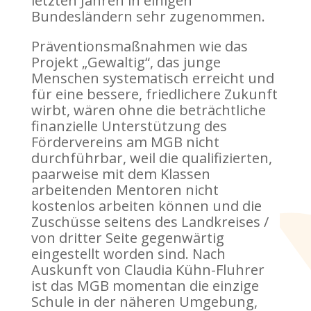
letzten Jahren in einigen
Bundesländern sehr zugenommen.
Präventionsmaßnahmen wie das
Projekt „Gewaltig“, das junge
Menschen systematisch erreicht und
für eine bessere, friedlichere Zukunft
wirbt, wären ohne die beträchtliche
finanzielle Unterstützung des
Fördervereins am MGB nicht
durchführbar, weil die qualifizierten,
paarweise mit dem Klassen
arbeitenden Mentoren nicht
kostenlos arbeiten können und die
Zuschüsse seitens des Landkreises /
von dritter Seite gegenwärtig
eingestellt worden sind. Nach
Auskunft von Claudia Kühn-Fluhrer
ist das MGB momentan die einzige
Schule in der näheren Umgebung,