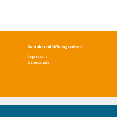
Kontakt und Öffnungszeiten
Impressum
Datenschutz