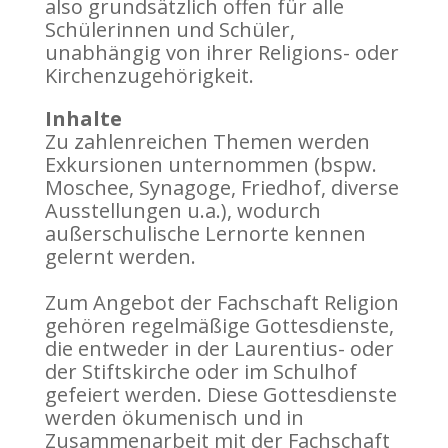
also grundsätzlich offen für alle
Schülerinnen und Schüler,
unabhängig von ihrer Religions- oder
Kirchenzugehörigkeit.
Inhalte
Zu zahlenreichen Themen werden
Exkursionen unternommen (bspw.
Moschee, Synagoge, Friedhof, diverse
Ausstellungen u.a.), wodurch
außerschulische Lernorte kennen
gelernt werden.
Zum Angebot der Fachschaft Religion
gehören regelmäßige Gottesdienste,
die entweder in der Laurentius- oder
der Stiftskirche oder im Schulhof
gefeiert werden. Diese Gottesdienste
werden ökumenisch und in
Zusammenarbeit mit der Fachschaft