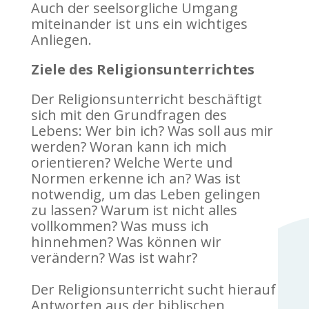
Auch der seelsorgliche Umgang
miteinander ist uns ein wichtiges
Anliegen.
Ziele des Religionsunterrichtes
Der Religionsunterricht beschäftigt
sich mit den Grundfragen des
Lebens: Wer bin ich? Was soll aus mir
werden? Woran kann ich mich
orientieren? Welche Werte und
Normen erkenne ich an? Was ist
notwendig, um das Leben gelingen
zu lassen? Warum ist nicht alles
vollkommen? Was muss ich
hinnehmen? Was können wir
verändern? Was ist wahr?
Der Religionsunterricht sucht hierauf
Antworten aus der biblischen