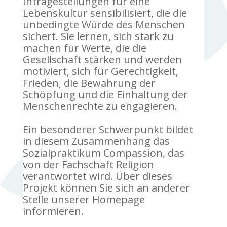
Infragestellungen für eine
Lebenskultur sensibilisiert, die die
unbedingte Würde des Menschen
sichert. Sie lernen, sich stark zu
machen für Werte, die die
Gesellschaft stärken und werden
motiviert, sich für Gerechtigkeit,
Frieden, die Bewahrung der
Schöpfung und die Einhaltung der
Menschenrechte zu engagieren.
Ein besonderer Schwerpunkt bildet
in diesem Zusammenhang das
Sozialpraktikum Compassion, das
von der Fachschaft Religion
verantwortet wird. Über dieses
Projekt können Sie sich an anderer
Stelle unserer Homepage
informieren.