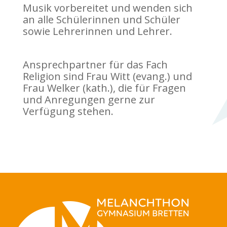
Musik vorbereitet und wenden sich
an alle Schülerinnen und Schüler
sowie Lehrerinnen und Lehrer.
Ansprechpartner für das Fach
Religion sind Frau Witt (evang.) und
Frau Welker (kath.), die für Fragen
und Anregungen gerne zur
Verfügung stehen.