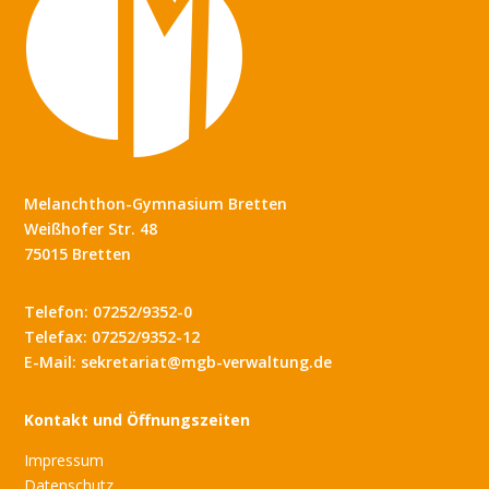
Melanchthon-Gymnasium Bretten
Weißhofer Str. 48
75015 Bretten
Telefon: 07252/9352-0
Telefax: 07252/9352-12
E-Mail: sekretariat@mgb-verwaltung.de
Kontakt und Öffnungszeiten
Impressum
Datenschutz