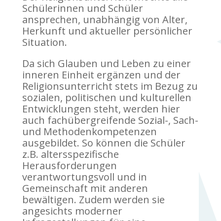
Schülerinnen und Schüler
ansprechen, unabhängig von Alter,
Herkunft und aktueller persönlicher
Situation.
Da sich Glauben und Leben zu einer
inneren Einheit ergänzen und der
Religionsunterricht stets im Bezug zu
sozialen, politischen und kulturellen
Entwicklungen steht, werden hier
auch fachübergreifende Sozial-, Sach-
und Methodenkompetenzen
ausgebildet. So können die Schüler
z.B. altersspezifische
Herausforderungen
verantwortungsvoll und in
Gemeinschaft mit anderen
bewältigen. Zudem werden sie
angesichts moderner