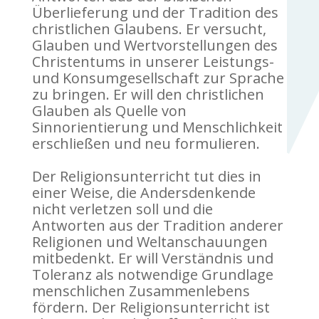
Überlieferung und der Tradition des
christlichen Glaubens. Er versucht,
Glauben und Wertvorstellungen des
Christentums in unserer Leistungs-
und Konsumgesellschaft zur Sprache
zu bringen. Er will den christlichen
Glauben als Quelle von
Sinnorientierung und Menschlichkeit
erschließen und neu formulieren.
Der Religionsunterricht tut dies in
einer Weise, die Andersdenkende
nicht verletzen soll und die
Antworten aus der Tradition anderer
Religionen und Weltanschauungen
mitbedenkt. Er will Verständnis und
Toleranz als notwendige Grundlage
menschlichen Zusammenlebens
fördern. Der Religionsunterricht ist