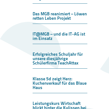
Das MGB reanimiert – Löwen
retten Leben Projekt
IT@MGB – und die IT-AG ist
im Einsatz
Erfolgreiches Schuljahr für
unsere diesjährige
Schülerfirma TeachAttax
Klasse 5d zeigt Herz:
Kuchenverkauf für das Blaue
Haus
Leistungskurs Wirtschaft
blickt hinter die Kulissen bei