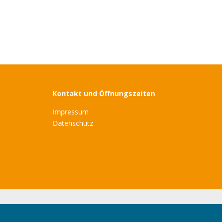
Kontakt und Öffnungszeiten
Impressum
Datenschutz