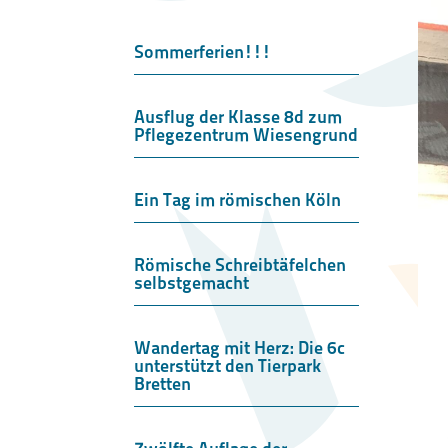
Sommerferien!!!
Ausflug der Klasse 8d zum
Pflegezentrum Wiesengrund
Ein Tag im römischen Köln
Römische Schreibtäfelchen
selbstgemacht
Wandertag mit Herz: Die 6c
unterstützt den Tierpark
Bretten