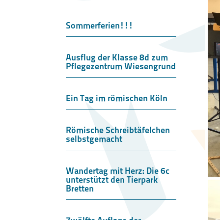
Sommerferien!!!
Ausflug der Klasse 8d zum
Pflegezentrum Wiesengrund
Ein Tag im römischen Köln
Römische Schreibtäfelchen
selbstgemacht
Wandertag mit Herz: Die 6c
unterstützt den Tierpark
Bretten