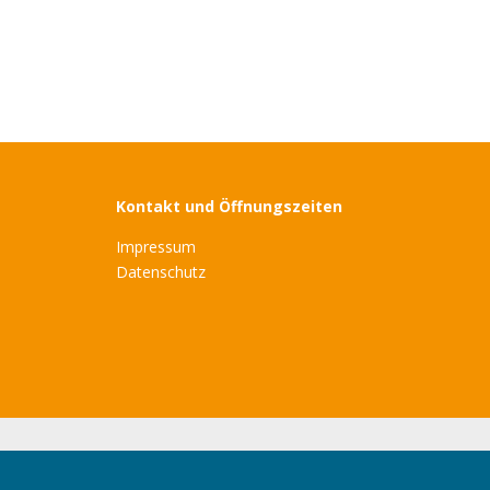
Kontakt und Öffnungszeiten
Impressum
Datenschutz