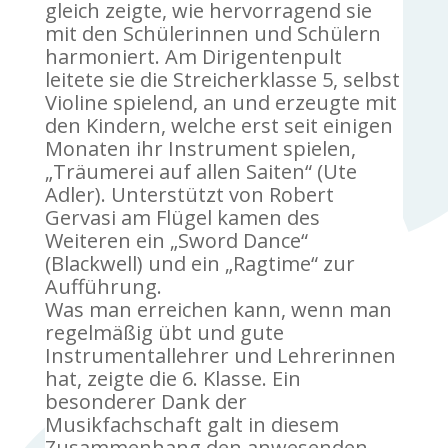
gleich zeigte, wie hervorragend sie
mit den Schülerinnen und Schülern
harmoniert. Am Dirigentenpult
leitete sie die Streicherklasse 5, selbst
Violine spielend, an und erzeugte mit
den Kindern, welche erst seit einigen
Monaten ihr Instrument spielen,
„Träumerei auf allen Saiten“ (Ute
Adler). Unterstützt von Robert
Gervasi am Flügel kamen des
Weiteren ein „Sword Dance“
(Blackwell) und ein „Ragtime“ zur
Aufführung.
Was man erreichen kann, wenn man
regelmäßig übt und gute
Instrumentallehrer und Lehrerinnen
hat, zeigte die 6. Klasse. Ein
besonderer Dank der
Musikfachschaft galt in diesem
Zusammenhang den anwesenden