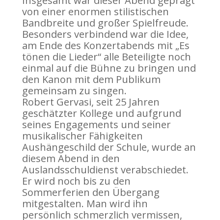
Insgesamt war dieser Abend geprägt
von einer enormen stilistischen
Bandbreite und großer Spielfreude.
Besonders verbindend war die Idee,
am Ende des Konzertabends mit „Es
tönen die Lieder“ alle Beteiligte noch
einmal auf die Bühne zu bringen und
den Kanon mit dem Publikum
gemeinsam zu singen.
Robert Gervasi, seit 25 Jahren
geschätzter Kollege und aufgrund
seines Engagements und seiner
musikalischer Fähigkeiten
Aushängeschild der Schule, wurde an
diesem Abend in den
Auslandsschuldienst verabschiedet.
Er wird noch bis zu den
Sommerferien den Übergang
mitgestalten. Man wird ihn
persönlich schmerzlich vermissen,