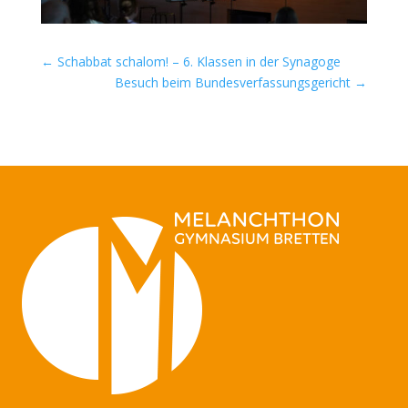
←
Schabbat schalom! – 6. Klassen in der Synagoge
Besuch beim Bundesverfassungsgericht
→