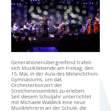
Generationenübergreifend trafen
sich Musikliebende am Freitag, den
15. Mai, in der Aula des Melanchthon-
Gymnasiums, um das
Orchesterkonzert der
Streicherensembles zu erleben.
Seit diesem Schuljahr unterrichtet
mit Michaele Waldeck eine neue
Musiklehrerin an der Schule, die