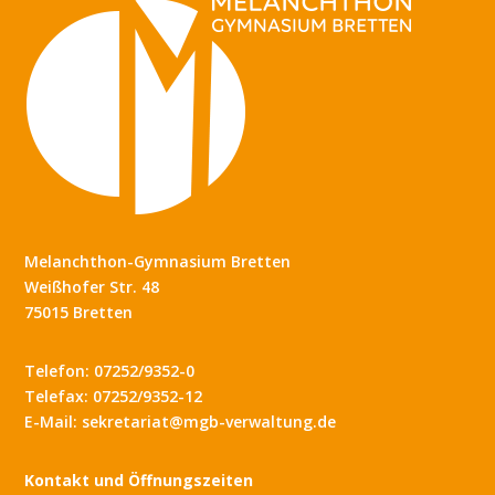
Melanchthon-Gymnasium Bretten
Weißhofer Str. 48
75015 Bretten
Telefon: 07252/9352-0
Telefax: 07252/9352-12
E-Mail: sekretariat@mgb-verwaltung.de
Kontakt und Öffnungszeiten