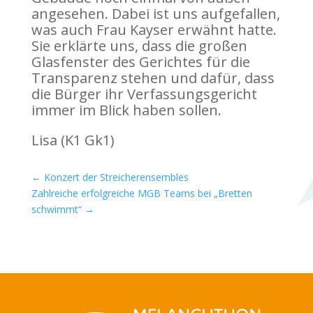
angesehen. Dabei ist uns aufgefallen,
was auch Frau Kayser erwähnt hatte.
Sie erklärte uns, dass die großen
Glasfenster des Gerichtes für die
Transparenz stehen und dafür, dass
die Bürger ihr Verfassungsgericht
immer im Blick haben sollen.
Lisa (K1 Gk1)
←
Konzert der Streicherensembles
Zahlreiche erfolgreiche MGB Teams bei „Bretten
schwimmt“
→