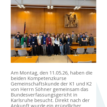
Am Montag, den 11.05.26, haben die
beiden Kompetenzkurse
Gemeinschaftskunde der K1 und K2
von Herrn Söhner gemeinsam das
Bundesverfassungsgericht in
Karlsruhe besucht. Direkt nach der
Ankunft wurde ein gründlicher