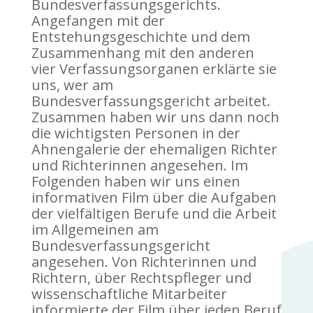
Bundesverfassungsgerichts.
Angefangen mit der
Entstehungsgeschichte und dem
Zusammenhang mit den anderen
vier Verfassungsorganen erklärte sie
uns, wer am
Bundesverfassungsgericht arbeitet.
Zusammen haben wir uns dann noch
die wichtigsten Personen in der
Ahnengalerie der ehemaligen Richter
und Richterinnen angesehen. Im
Folgenden haben wir uns einen
informativen Film über die Aufgaben
der vielfältigen Berufe und die Arbeit
im Allgemeinen am
Bundesverfassungsgericht
angesehen. Von Richterinnen und
Richtern, über Rechtspfleger und
wissenschaftliche Mitarbeiter
informierte der Film über jeden Beruf