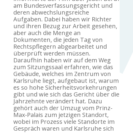
am Bundesverfassungsgericht und
deren abwechslungsreiche
Aufgaben. Dabei haben wir Richter
und ihren Bezug zur Arbeit gesehen,
aber auch die Menge an
Dokumenten, die jeden Tag von
Rechtspflegern abgearbeitet und
überprüft werden müssen.
Daraufhin haben wir auf dem Weg
zum Sitzungssaal erfahren, wie das
Gebäude, welches im Zentrum von
Karlsruhe liegt, aufgebaut ist, warum
es so hohe Sicherheitsvorkehrungen
gibt und wie sich das Gericht über die
Jahrzehnte verändert hat. Dazu
gehört auch der Umzug vom Prinz-
Max-Palais zum jetzigen Standort,
wobei im Prozess viele Standorte im
Gespräch waren und Karlsruhe sich