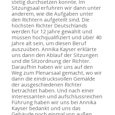
stetig durchsetzen konnte. Im
Sitzungsaal erfuhren wir dann unter
anderem, wie die Aufgaben unter
den Richtern aufgeteilt sind. Die
höchsten Richter Deutschlands
werden für 12 Jahre gewählt und
müssen hochqualifiziert und über 40
Jahre alt sein, um diesen Beruf
auszuüben. Annika Kayser erklärte
uns dann den Ablauf der Sitzungen
und die Sitzordnung der Richter.
Daraufhin haben wir uns auf den
Weg zum Plenarsaal gemacht, wo wir
dann die eindrucksvollen Gemälde
der ausgeschiedenen Richter
betrachtet haben. Und nach einer
interessanten und aufschlussreichen
Führung haben wir uns bei Annika
Kayser bedankt und uns das
Gebäude noch einmal von außen