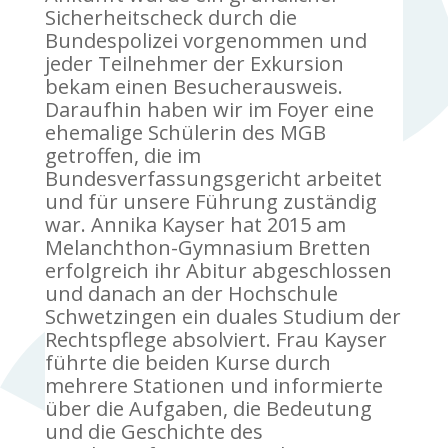
Sicherheitscheck durch die
Bundespolizei vorgenommen und
jeder Teilnehmer der Exkursion
bekam einen Besucherausweis.
Daraufhin haben wir im Foyer eine
ehemalige Schülerin des MGB
getroffen, die im
Bundesverfassungsgericht arbeitet
und für unsere Führung zuständig
war. Annika Kayser hat 2015 am
Melanchthon-Gymnasium Bretten
erfolgreich ihr Abitur abgeschlossen
und danach an der Hochschule
Schwetzingen ein duales Studium der
Rechtspflege absolviert. Frau Kayser
führte die beiden Kurse durch
mehrere Stationen und informierte
über die Aufgaben, die Bedeutung
und die Geschichte des