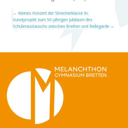
←
Kleines Konzert der Streicherklasse 6c
Kunstprojekt zum 50-jährigen Jubiläum des
Schüleraustauschs zwischen Bretten und Bellegarde
→