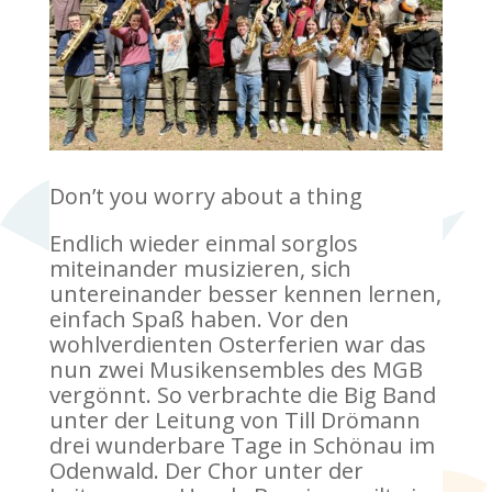
Don’t you worry about a thing
Endlich wieder einmal sorglos
miteinander musizieren, sich
untereinander besser kennen lernen,
einfach Spaß haben. Vor den
wohlverdienten Osterferien war das
nun zwei Musikensembles des MGB
vergönnt. So verbrachte die Big Band
unter der Leitung von Till Drömann
drei wunderbare Tage in Schönau im
Odenwald. Der Chor unter der