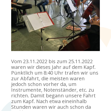
Vom 23.11.2022 bis zum 25.11.2022
waren wir dieses Jahr auf dem Kapf.
Pünktlich um 8:40 Uhr trafen wir uns
zur Abfahrt, die meisten waren
jedoch schon vorher da, um
Instrumente, Notenständer, etc. zu
richten. Damit begann unsere Fahrt
zum Kapf. Nach etwa eineinhalb
Stunden waren wir auch schon da