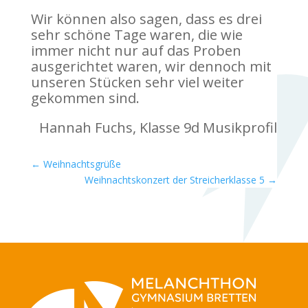
Wir können also sagen, dass es drei
sehr schöne Tage waren, die wie
immer nicht nur auf das Proben
ausgerichtet waren, wir dennoch mit
unseren Stücken sehr viel weiter
gekommen sind.
Hannah Fuchs, Klasse 9d Musikprofil
←
Weihnachtsgrüße
Weihnachtskonzert der Streicherklasse 5
→