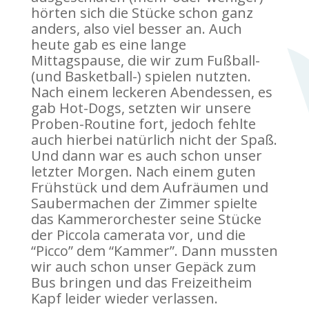
hörten sich die Stücke schon ganz
anders, also viel besser an. Auch
heute gab es eine lange
Mittagspause, die wir zum Fußball-
(und Basketball-) spielen nutzten.
Nach einem leckeren Abendessen, es
gab Hot-Dogs, setzten wir unsere
Proben-Routine fort, jedoch fehlte
auch hierbei natürlich nicht der Spaß.
Und dann war es auch schon unser
letzter Morgen. Nach einem guten
Frühstück und dem Aufräumen und
Saubermachen der Zimmer spielte
das Kammerorchester seine Stücke
der Piccola camerata vor, und die
“Picco” dem “Kammer”. Dann mussten
wir auch schon unser Gepäck zum
Bus bringen und das Freizeitheim
Kapf leider wieder verlassen.