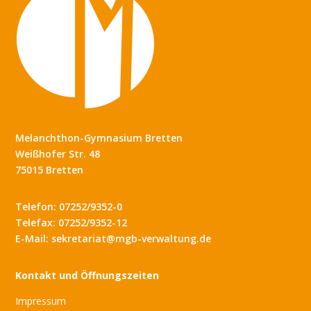
Melanchthon-Gymnasium Bretten
Weißhofer Str. 48
75015 Bretten
Telefon: 07252/9352-0
Telefax: 07252/9352-12
E-Mail: sekretariat@mgb-verwaltung.de
Kontakt und Öffnungszeiten
Impressum