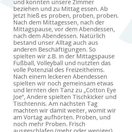
und konnten unsere Zimmer
beziehen und zu Mittag essen. Ab
jetzt hieß es proben, proben, proben.
Nach dem Mittagessen, nach der
Mittagspause, vor dem Abendessen,
nach dem Abendessen. Natürlich
bestand unser Alltag auch aus
anderen Beschäftigungen. So
spielten wir z.B. in der Mittagspause
Fußball, Volleyball und nutzten das
volle Potenzial des Freizeitheims.
Nach einem leckeren Abendessen
spielten wir noch gemeinsam etwas
und lernten den Tanz zu „Cotton Eye
Joe“, Andere spielten Tischkicker und
Tischtennis. Am nächsten Tag
machten wir damit weiter, womit wir
am Vortag aufhörten. Proben, und
noch mehr Proben. Frisch
ausgeschlafen (mehr oder weniger)