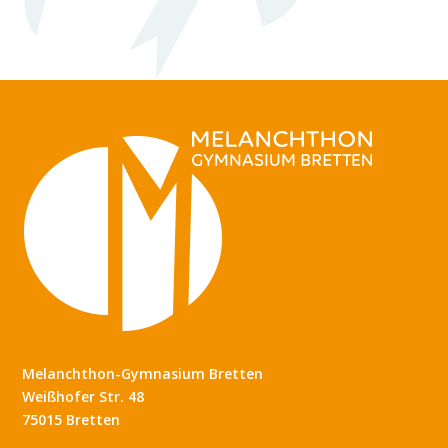
Melanchthon-Gymnasium Bretten
Weißhofer Str. 48
75015 Bretten