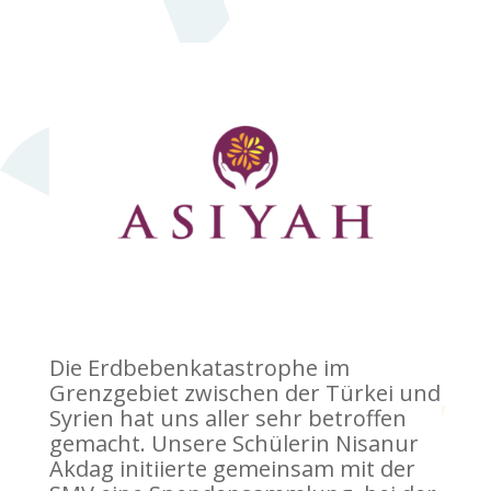
Die Erdbebenkatastrophe im
Grenzgebiet zwischen der Türkei und
Syrien hat uns aller sehr betroffen
gemacht. Unsere Schülerin Nisanur
Akdag initiierte gemeinsam mit der