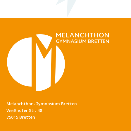
Melanchthon-Gymnasium Bretten
Weißhofer Str. 48
75015 Bretten