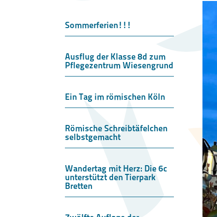
Sommerferien!!!
Ausflug der Klasse 8d zum
Pflegezentrum Wiesengrund
Ein Tag im römischen Köln
Römische Schreibtäfelchen
selbstgemacht
Wandertag mit Herz: Die 6c
unterstützt den Tierpark
Bretten