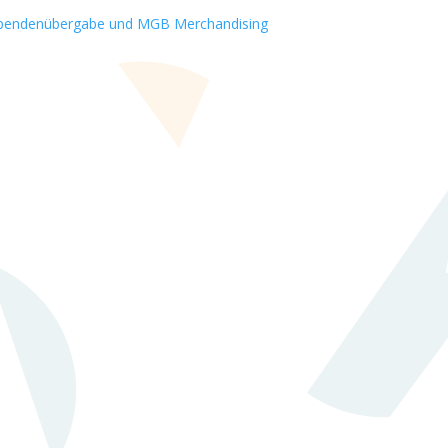
pendenübergabe und MGB Merchandising