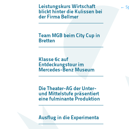
Leistungskurs Wirtschaft
←
S
blickt hinter die Kulissen bei
der Firma Bellmer
Team MGB beim City Cup in
Bretten
Klasse 6c auf
Entdeckungstour im
Mercedes-Benz Museum
Die Theater-AG der Unter-
und Mittelstufe präsentiert
eine fulminante Produktion
Ausflug in die Experimenta