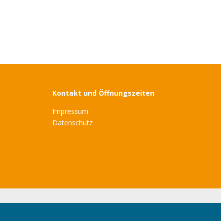
Kontakt und Öffnungszeiten
Impressum
Datenschutz