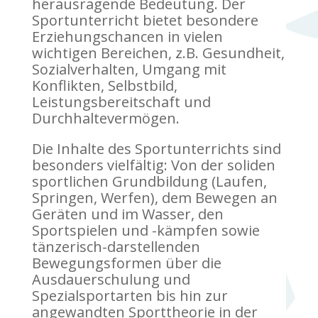
herausragende Bedeutung. Der
Sportunterricht bietet besondere
Erziehungschancen in vielen
wichtigen Bereichen, z.B. Gesundheit,
Sozialverhalten, Umgang mit
Konflikten, Selbstbild,
Leistungsbereitschaft und
Durchhaltevermögen.
Die Inhalte des Sportunterrichts sind
besonders vielfältig: Von der soliden
sportlichen Grundbildung (Laufen,
Springen, Werfen), dem Bewegen an
Geräten und im Wasser, den
Sportspielen und -kämpfen sowie
tänzerisch-darstellenden
Bewegungsformen über die
Ausdauerschulung und
Spezialsportarten bis hin zur
angewandten Sporttheorie in der