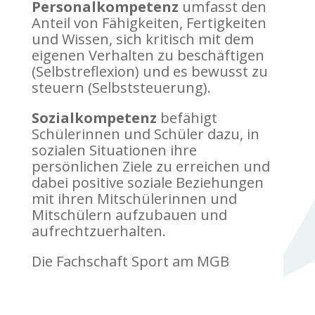
Personalkompetenz
umfasst den
Anteil von Fähigkeiten, Fertigkeiten
und Wissen, sich kritisch mit dem
eigenen Verhalten zu beschäftigen
(Selbstreflexion) und es bewusst zu
steuern (Selbststeuerung).
Sozialkompetenz
befähigt
Schülerinnen und Schüler dazu, in
sozialen Situationen ihre
persönlichen Ziele zu erreichen und
dabei positive soziale Beziehungen
mit ihren Mitschülerinnen und
Mitschülern aufzubauen und
aufrechtzuerhalten.
Die Fachschaft Sport am MGB