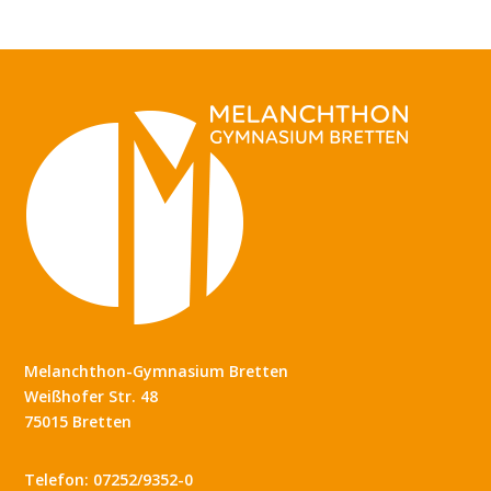
Melanchthon-Gymnasium Bretten
Weißhofer Str. 48
75015 Bretten
Telefon: 07252/9352-0