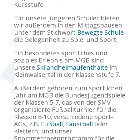
Kursstufe.
Für unsere jüngeren Schüler bieten
wir außerdem in den Mittagspausen
unter dem Stichwort
Bewegte Schule
die Gelegenheit zu Spiel und Sport.
Ein besonderes sportliches und
soziales Erlebnis am MGB sind
unsere
Skilandheimaufenthalte
im
Kleinwalsertal in der Klassenstufe 7.
Außerdem gehören zum sportlichen
Jahr am MGB die Bundesjugendspiele
der Klassen 5-7, das von der SMV
organisierte Fußballturnier für die
Klassen 8-10, verschiedene Sport-
AGs, z.B.
Fußball
,
Faustball
oder
Klettern, und unser
Sportmentorenprogramm für die