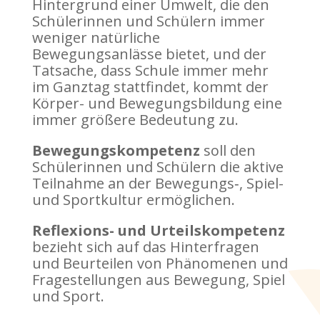
Hintergrund einer Umwelt, die den
Schülerinnen und Schülern immer
weniger natürliche
Bewegungsanlässe bietet, und der
Tatsache, dass Schule immer mehr
im Ganztag stattfindet, kommt der
Körper- und Bewegungsbildung eine
immer größere Bedeutung zu.
Bewegungskompetenz
soll den
Schülerinnen und Schülern die aktive
Teilnahme an der Bewegungs‑, Spiel-
und Sportkultur ermöglichen.
Reflexions- und Urteilskompetenz
bezieht sich auf das Hinterfragen
und Beurteilen von Phänomenen und
Fragestellungen aus Bewegung, Spiel
und Sport.