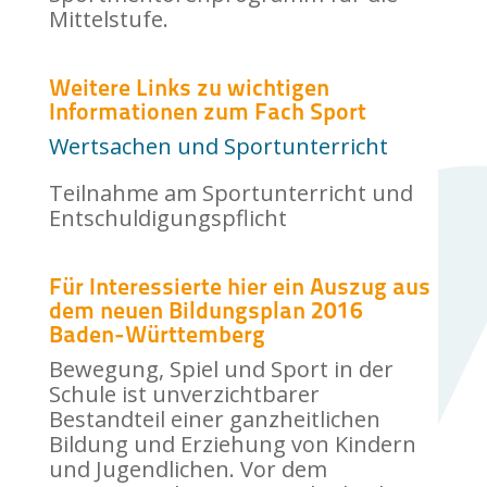
Mittelstufe.
Weitere Links zu wichtigen
Informationen zum Fach Sport
Wertsachen und Sportunterricht
Teilnahme am Sportunterricht und
Entschuldigungspflicht
Für Interessierte hier ein Auszug aus
dem neuen Bildungsplan 2016
Baden-Württemberg
Bewegung, Spiel und Sport in der
Schule ist unverzichtbarer
Bestandteil einer ganzheitlichen
Bildung und Erziehung von Kindern
und Jugendlichen. Vor dem