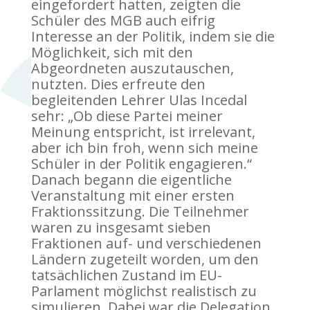
eingefordert hatten, zeigten die
Schüler des MGB auch eifrig
Interesse an der Politik, indem sie die
Möglichkeit, sich mit den
Abgeordneten auszutauschen,
nutzten. Dies erfreute den
begleitenden Lehrer Ulas Incedal
sehr: „Ob diese Partei meiner
Meinung entspricht, ist irrelevant,
aber ich bin froh, wenn sich meine
Schüler in der Politik engagieren.“
Danach begann die eigentliche
Veranstaltung mit einer ersten
Fraktionssitzung. Die Teilnehmer
waren zu insgesamt sieben
Fraktionen auf- und verschiedenen
Ländern zugeteilt worden, um den
tatsächlichen Zustand im EU-
Parlament möglichst realistisch zu
simulieren. Dabei war die Delegation