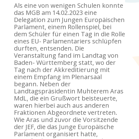
Als eine von wenigen Schulen konnte
das MGB am 14.02.2023 eine
Delegation zum Jungen Europäischen
Parlament, einem Rollenspiel, bei
dem Schüler für einen Tag in die Rolle
eines EU- Parlamentariers schlüpfen
durften, entsenden. Die
Veranstaltung fand im Landtag von
Baden- Württemberg statt, wo der
Tag nach der Akkreditierung mit
einem Empfang im Plenarsaal
begann. Neben der
Landtagspräsidentin Muhterem Aras
MdL, die ein Grußwort beisteuerte,
waren hierbei auch aus anderen
Fraktionen Abgeordnete vertreten.
Wie Aras und zuvor die Vorsitzende
der JEF, die das Junge Europäische
Parlament organisiert hatte,