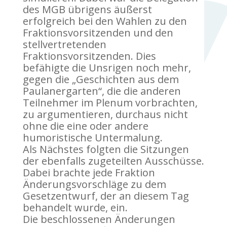
des MGB übrigens äußerst
erfolgreich bei den Wahlen zu den
Fraktionsvorsitzenden und den
stellvertretenden
Fraktionsvorsitzenden. Dies
befähigte die Unsrigen noch mehr,
gegen die „Geschichten aus dem
Paulanergarten“, die die anderen
Teilnehmer im Plenum vorbrachten,
zu argumentieren, durchaus nicht
ohne die eine oder andere
humoristische Untermalung.
Als Nächstes folgten die Sitzungen
der ebenfalls zugeteilten Ausschüsse.
Dabei brachte jede Fraktion
Änderungsvorschläge zu dem
Gesetzentwurf, der an diesem Tag
behandelt wurde, ein.
Die beschlossenen Änderungen