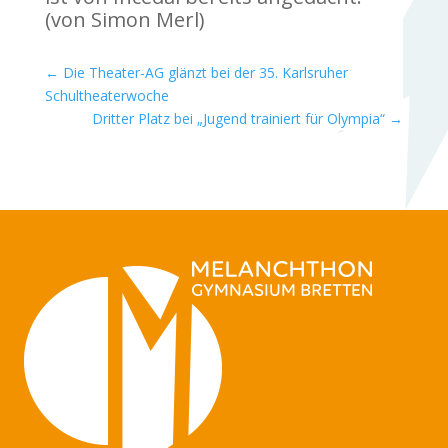
(von Simon Merl)
←
Die Theater-AG glänzt bei der 35. Karlsruher
Schultheaterwoche
Dritter Platz bei „Jugend trainiert für Olympia“
→