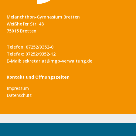
Melanchthon-Gymnasium Bretten
Weißhofer Str. 48
75015 Bretten
Telefon: 07252/9352-0
Telefax: 07252/9352-12
E-Mail: sekretariat@mgb-verwaltung.de
Kontakt und Öffnungszeiten
Impressum
Datenschutz