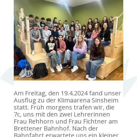
Am Freitag, den 19.4.2024 fand unser
Ausflug zu der Klimaarena Sinsheim
statt. Früh morgens trafen wir, die
7c, uns mit den zwei Lehrerinnen
Frau Rehhorn und Frau Fichtner am
Brettener Bahnhof. Nach der
Bahnfahrt erwartete uns ein kleiner