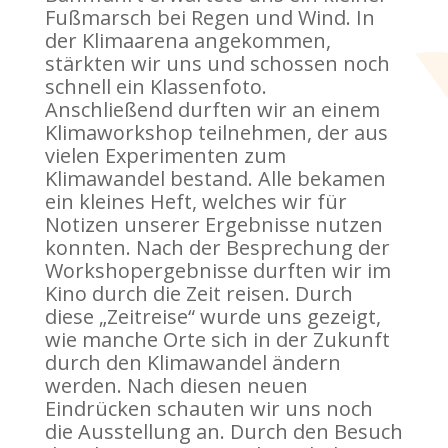
Fußmarsch bei Regen und Wind. In
der Klimaarena angekommen,
stärkten wir uns und schossen noch
schnell ein Klassenfoto.
Anschließend durften wir an einem
Klimaworkshop teilnehmen, der aus
vielen Experimenten zum
Klimawandel bestand. Alle bekamen
ein kleines Heft, welches wir für
Notizen unserer Ergebnisse nutzen
konnten. Nach der Besprechung der
Workshopergebnisse durften wir im
Kino durch die Zeit reisen. Durch
diese „Zeitreise“ wurde uns gezeigt,
wie manche Orte sich in der Zukunft
durch den Klimawandel ändern
werden. Nach diesen neuen
Eindrücken schauten wir uns noch
die Ausstellung an. Durch den Besuch