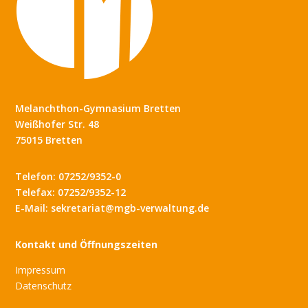
Melanchthon-Gymnasium Bretten
Weißhofer Str. 48
75015 Bretten
Telefon: 07252/9352-0
Telefax: 07252/9352-12
E-Mail: sekretariat@mgb-verwaltung.de
Kontakt und Öffnungszeiten
Impressum
Datenschutz