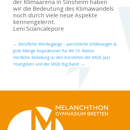
der Klimaarena in Sinsheim haben
wir die Bedeutung des Klimawandels
noch durch viele neue Aspekte
kennengelernt.
Leni Sciancalepore
←
Berufliche Werdegänge – persönliche Erfahrungen &
jede Menge Inspirationen für die 10. Klasse
Herzliche Einladung zu den Konzerten der MGB Jazz
Youngsters und der MGB Big Band
→