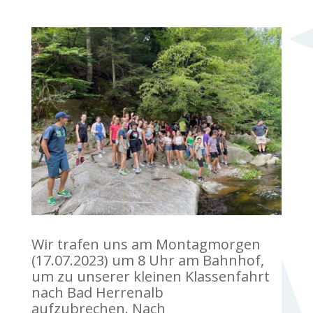
Wir trafen uns am Montagmorgen
(17.07.2023) um 8 Uhr am Bahnhof,
um zu unserer kleinen Klassenfahrt
nach Bad Herrenalb
aufzubrechen. Nach