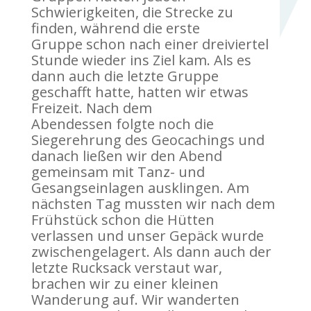
Schwierigkeiten, die Strecke zu
finden, während die erste
Gruppe schon nach einer dreiviertel
Stunde wieder ins Ziel kam. Als es
dann auch die letzte Gruppe
geschafft hatte, hatten wir etwas
Freizeit. Nach dem
Abendessen folgte noch die
Siegerehrung des Geocachings und
danach ließen wir den Abend
gemeinsam mit Tanz- und
Gesangseinlagen ausklingen. Am
nächsten Tag mussten wir nach dem
Frühstück schon die Hütten
verlassen und unser Gepäck wurde
zwischengelagert. Als dann auch der
letzte Rucksack verstaut war,
brachen wir zu einer kleinen
Wanderung auf. Wir wanderten