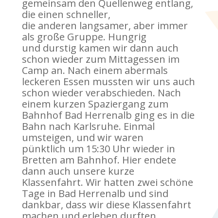
gemeinsam den Quellenweg entlang,
die einen schneller,
die anderen langsamer, aber immer
als große Gruppe. Hungrig
und durstig kamen wir dann auch
schon wieder zum Mittagessen im
Camp an. Nach einem abermals
leckeren Essen mussten wir uns auch
schon wieder verabschieden. Nach
einem kurzen Spaziergang zum
Bahnhof Bad Herrenalb ging es in die
Bahn nach Karlsruhe. Einmal
umsteigen, und wir waren
pünktlich um 15:30 Uhr wieder in
Bretten am Bahnhof. Hier endete
dann auch unsere kurze
Klassenfahrt. Wir hatten zwei schöne
Tage in Bad Herrenalb und sind
dankbar, dass wir diese Klassenfahrt
machen und erleben durften.