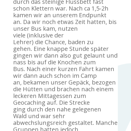
durch das steinige Flussbett fast
schon Klettern war. Nach ca 1,5-2h
kamen wir an unserem Endpunkt
an. Da wir noch etwas Zeit hatten, bis
unser Bus kam, nutzen
viele (inklusive der
Lehrer) die Chance, baden zu
gehen. Eine knappe Stunde später
gingen wir dann also gut gelaunt und
nass bis auf die Knochen zum
Bus. Nach einer kurzen Fahrt kamen
wir dann auch schon im Camp
an, bekamen unser Gepäck, bezogen
die Hütten und brachen nach einem
leckeren Mittagessen zum
Geocaching auf. Die Strecke
ging durch den nahe gelegenen
Wald und war sehr
abwechslungsreich gestaltet. Manche
Gruppen hatten jedoch