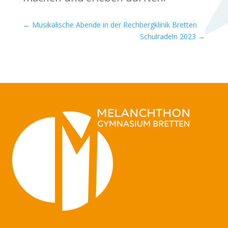
←
Musikalische Abende in der Rechbergklinik Bretten
Schulradeln 2023
→