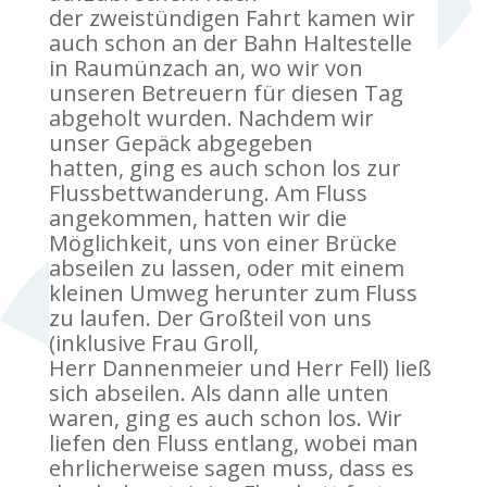
der zweistündigen Fahrt kamen wir
auch schon an der Bahn Haltestelle
in Raumünzach an, wo wir von
unseren Betreuern für diesen Tag
abgeholt wurden. Nachdem wir
unser Gepäck abgegeben
hatten, ging es auch schon los zur
Flussbettwanderung. Am Fluss
angekommen, hatten wir die
Möglichkeit, uns von einer Brücke
abseilen zu lassen, oder mit einem
kleinen Umweg herunter zum Fluss
zu laufen. Der Großteil von uns
(inklusive Frau Groll,
Herr Dannenmeier und Herr Fell) ließ
sich abseilen. Als dann alle unten
waren, ging es auch schon los. Wir
liefen den Fluss entlang, wobei man
ehrlicherweise sagen muss, dass es