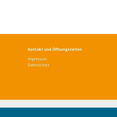
Kontakt und Öffnungszeiten
Impressum
Datenschutz