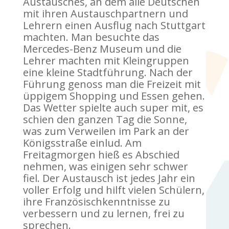
Austausches, an dem alle Deutschen
mit ihren Austauschpartnern und
Lehrern einen Ausflug nach Stuttgart
machten. Man besuchte das
Mercedes-Benz Museum und die
Lehrer machten mit Kleingruppen
eine kleine Stadtführung. Nach der
Führung genoss man die Freizeit mit
üppigem Shopping und Essen gehen.
Das Wetter spielte auch super mit, es
schien den ganzen Tag die Sonne,
was zum Verweilen im Park an der
Königsstraße einlud. Am
Freitagmorgen hieß es Abschied
nehmen, was einigen sehr schwer
fiel. Der Austausch ist jedes Jahr ein
voller Erfolg und hilft vielen Schülern,
ihre Französischkenntnisse zu
verbessern und zu lernen, frei zu
sprechen.