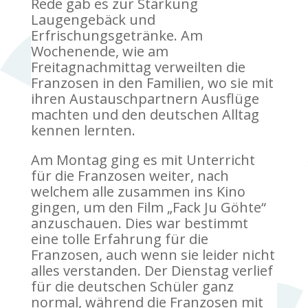
Rede gab es zur Stärkung
Laugengebäck und
Erfrischungsgetränke. Am
Wochenende, wie am
Freitagnachmittag verweilten die
Franzosen in den Familien, wo sie mit
ihren Austauschpartnern Ausflüge
machten und den deutschen Alltag
kennen lernten.
Am Montag ging es mit Unterricht
für die Franzosen weiter, nach
welchem alle zusammen ins Kino
gingen, um den Film „Fack Ju Göhte“
anzuschauen. Dies war bestimmt
eine tolle Erfahrung für die
Franzosen, auch wenn sie leider nicht
alles verstanden. Der Dienstag verlief
für die deutschen Schüler ganz
normal, während die Franzosen mit