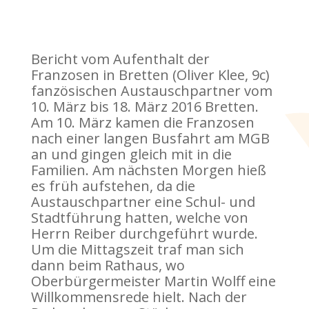
Bericht vom Aufenthalt der
Franzosen in Bretten (Oliver Klee, 9c)
fanzösischen Austauschpartner vom
10. März bis 18. März 2016 Bretten.
Am 10. März kamen die Franzosen
nach einer langen Busfahrt am MGB
an und gingen gleich mit in die
Familien. Am nächsten Morgen hieß
es früh aufstehen, da die
Austauschpartner eine Schul- und
Stadtführung hatten, welche von
Herrn Reiber durchgeführt wurde.
Um die Mittagszeit traf man sich
dann beim Rathaus, wo
Oberbürgermeister Martin Wolff eine
Willkommensrede hielt. Nach der