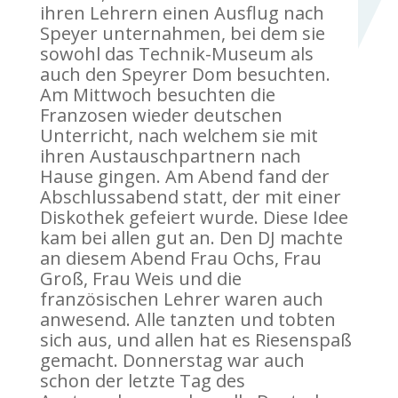
ihren Lehrern einen Ausflug nach
Speyer unternahmen, bei dem sie
sowohl das Technik-Museum als
auch den Speyrer Dom besuchten.
Am Mittwoch besuchten die
Franzosen wieder deutschen
Unterricht, nach welchem sie mit
ihren Austauschpartnern nach
Hause gingen. Am Abend fand der
Abschlussabend statt, der mit einer
Diskothek gefeiert wurde. Diese Idee
kam bei allen gut an. Den DJ machte
an diesem Abend Frau Ochs, Frau
Groß, Frau Weis und die
französischen Lehrer waren auch
anwesend. Alle tanzten und tobten
sich aus, und allen hat es Riesenspaß
gemacht. Donnerstag war auch
schon der letzte Tag des