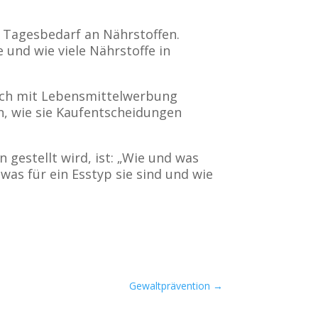
n Tagesbedarf an Nährstoffen.
 und wie viele Nährstoffe in
tisch mit Lebensmittelwerbung
, wie sie Kaufentscheidungen
on gestellt wird, ist: „Wie und was
 was für ein Esstyp sie sind und wie
Gewaltprävention
→