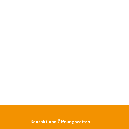
Kontakt und Öffnungszeiten